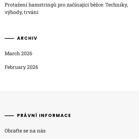
Protažení hamstringů pro začínající běžce: Techniky,
výhody, trvání
ARCHIV
March 2026
February 2026
PRÁVNÍ INFORMACE
Obraťte se na nás