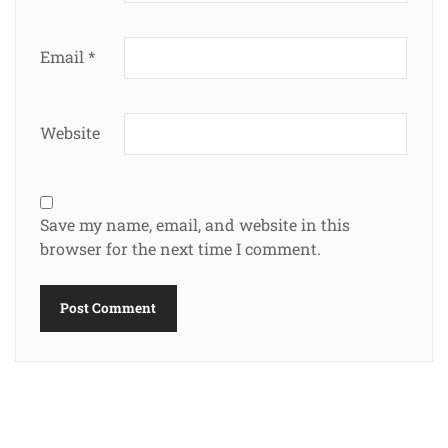
Email
*
Website
Save my name, email, and website in this
browser for the next time I comment.