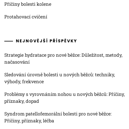
Příčiny bolesti kolene
Protahovací cvičení
NEJNOVĚJŠÍ PŘÍSPĚVKY
Strategie hydratace pro nové běžce: Důležitost, metody,
načasování
Sledování úrovně bolesti u nových běžců: techniky,
výhody, frekvence
Problémy s vyrovnáním nohou u nových běžců: Příčiny,
příznaky, dopad
Syndrom patellofemorální bolesti pro nové běžce:
Příčiny, příznaky, léčba