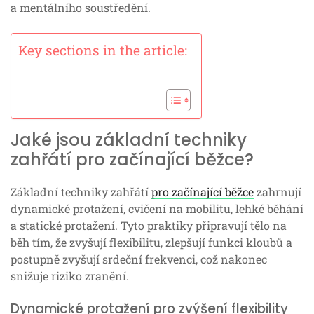
a mentálního soustředění.
Key sections in the article:
Jaké jsou základní techniky
zahřátí pro začínající běžce?
Základní techniky zahřátí
pro začínající běžce
zahrnují
dynamické protažení, cvičení na mobilitu, lehké běhání
a statické protažení. Tyto praktiky připravují tělo na
běh tím, že zvyšují flexibilitu, zlepšují funkci kloubů a
postupně zvyšují srdeční frekvenci, což nakonec
snižuje riziko zranění.
Dynamické protažení pro zvýšení flexibility