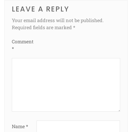
LEAVE A REPLY
Your email address will not be published.
Required fields are marked
*
Comment
*
Name
*