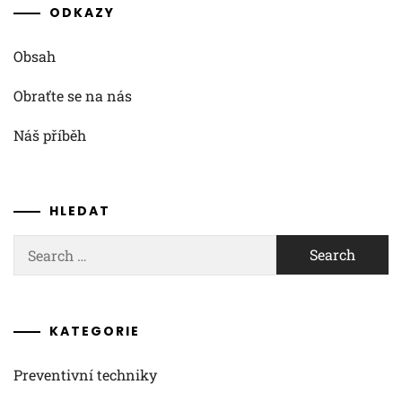
ODKAZY
Obsah
Obraťte se na nás
Náš příběh
HLEDAT
Search
for:
KATEGORIE
Preventivní techniky